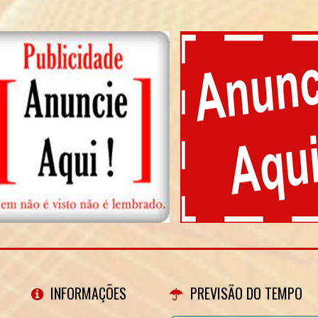
INFORMAÇÕES
PREVISÃO DO TEMPO