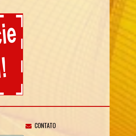
CONTATO