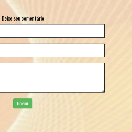
Deixe seu comentário
Enviar