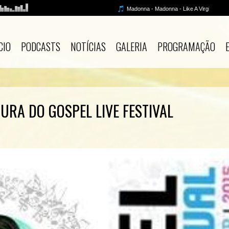
CIO
PODCASTS
NOTÍCIAS
GALERIA
PROGRAMAÇÃO
URA DO GOSPEL LIVE FESTIVAL