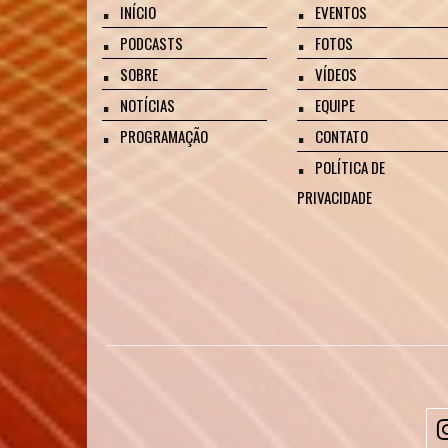
INÍCIO
EVENTOS
PODCASTS
FOTOS
SOBRE
VÍDEOS
NOTÍCIAS
EQUIPE
PROGRAMAÇÃO
CONTATO
POLÍTICA DE
PRIVACIDADE