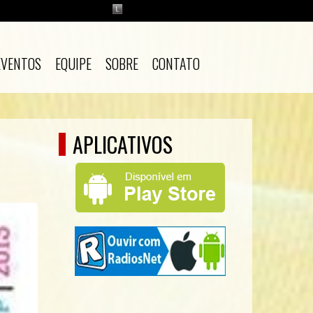
EVENTOS
EQUIPE
SOBRE
CONTATO
APLICATIVOS