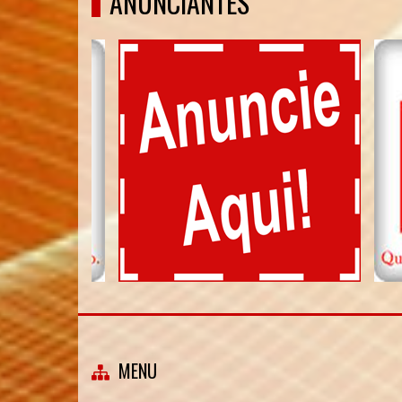
ANUNCIANTES
MENU