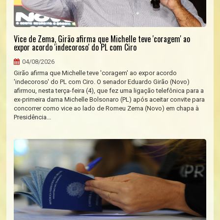
Vice de Zema, Girão afirma que Michelle teve 'coragem' ao
expor acordo 'indecoroso' do PL com Ciro
04/08/2026
Girão afirma que Michelle teve 'coragem' ao expor acordo
'indecoroso' do PL com Ciro. O senador Eduardo Girão (Novo)
afirmou, nesta terça-feira (4), que fez uma ligação telefônica para a
ex-primeira dama Michelle Bolsonaro (PL) após aceitar convite para
concorrer como vice ao lado de Romeu Zema (Novo) em chapa à
Presidência...