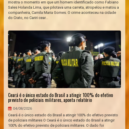
mostra o momento em que um homem identificado como Fabiano
Sales Holanda Lima, que pilotava uma carreta, atropelou e matou a
companheira, Camila Maria Gomes. O crime aconteceu na cidade
do Crato, no Cariri cear...
Ceará é o único estado do Brasil a atingir 100% do efetivo
previsto de policiais militares, aponta relatório
04/08/2026
Ceará é o único estado do Brasil a atingir 100% do efetivo previsto
de policiais militares O Ceará é o único estado do Brasil a atingir
100% do efetivo previsto de policiais militares. O dado foi