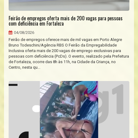
Feirão de empregos oferta mais de 200 vagas para pessoas
com deficiência em Fortaleza
04/08/2026
Feirão de empregos oferece mais de mil vagas em Porto Alegre
Bruno Todeschini/Agência RBS O Feirão da Empregabilidade
Inclusiva oferta mais de 200 vagas de emprego exclusivas para
pessoas com deficiência (PcDs). O evento, realizado pela Prefeitura
de Fortaleza, ocorre das 8h às 11h, na Cidade da Criança, no
Centro, nesta qu...