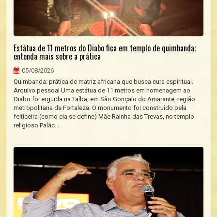
Estátua de 11 metros do Diabo fica em templo de quimbanda;
entenda mais sobre a prática
05/08/2026
Quimbanda: prática de matriz africana que busca cura espiritual.
Arquivo pessoal Uma estátua de 11 metros em homenagem ao
Diabo foi erguida na Taíba, em São Gonçalo do Amarante, região
metropolitana de Fortaleza. O monumento foi construído pela
feiticeira (como ela se define) Mãe Rainha das Trevas, no templo
religioso Palác...