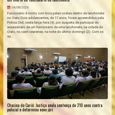
04/08/2026
Funcionário é morto com tiros pelas costas dentro de lanchonete
no Crato Dois adolescentes, de 17 anos, foram apreendidos pela
Polícia Civil, nesta terça-feira (4), por suspeita de participar do
assassinato de um funcionário de uma lanchonete, na cidade do
Crato, no cariri cearense, na noite do último domingo (2). Com os
su...
Chacina do Curió: Justiça anula sentença de 210 anos contra
policial e determina novo júri