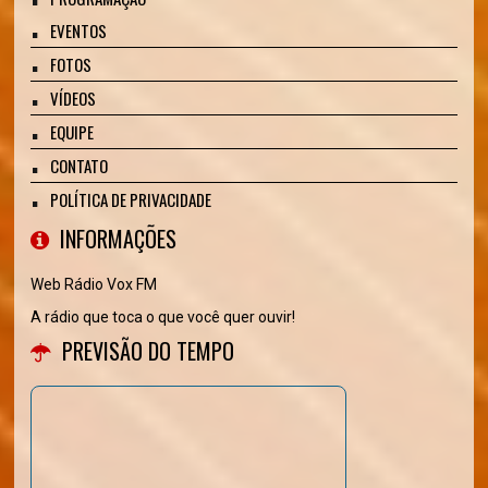
EVENTOS
FOTOS
VÍDEOS
EQUIPE
CONTATO
POLÍTICA DE PRIVACIDADE
INFORMAÇÕES
Web Rádio Vox FM
A rádio que toca o que você quer ouvir!
PREVISÃO DO TEMPO