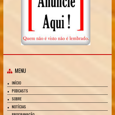
MENU
INÍCIO
PODCASTS
SOBRE
NOTÍCIAS
PROGRAMAÇÃO