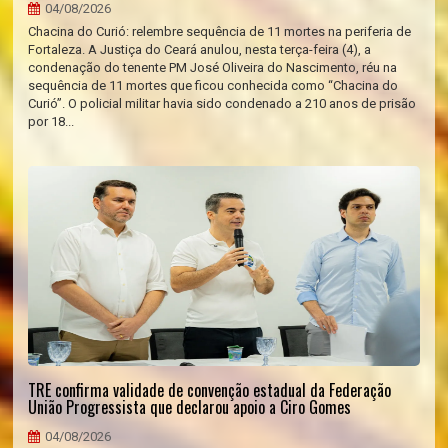
04/08/2026
Chacina do Curió: relembre sequência de 11 mortes na periferia de
Fortaleza. A Justiça do Ceará anulou, nesta terça-feira (4), a
condenação do tenente PM José Oliveira do Nascimento, réu na
sequência de 11 mortes que ficou conhecida como “Chacina do
Curió”. O policial militar havia sido condenado a 210 anos de prisão
por 18...
TRE confirma validade de convenção estadual da Federação
União Progressista que declarou apoio a Ciro Gomes
04/08/2026