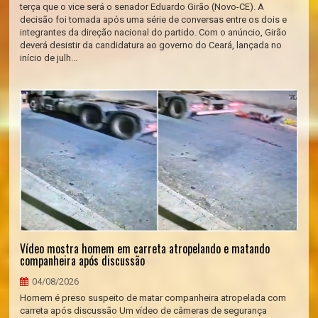
terça que o vice será o senador Eduardo Girão (Novo-CE). A
decisão foi tomada após uma série de conversas entre os dois e
integrantes da direção nacional do partido. Com o anúncio, Girão
deverá desistir da candidatura ao governo do Ceará, lançada no
início de julh...
Vídeo mostra homem em carreta atropelando e matando
companheira após discussão
04/08/2026
Homem é preso suspeito de matar companheira atropelada com
carreta após discussão Um vídeo de câmeras de segurança